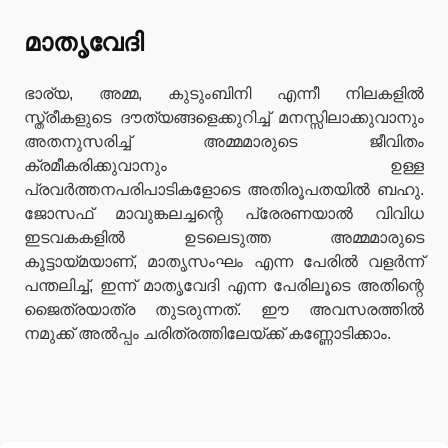
മാതൃവേദി
ഭാര്യ, അമ്മ, കുടുംബിനി എന്നീ നിലകളില്‍
സ്ത്രീകളുടെ ദൗത്യങ്ങളെക്കുറിച്ച് മനസ്സിലാക്കുവാനും
അതനുസരിച്ച് അമ്മമാരുടെ ജീവിതം
ക്രമീകരിക്കുവാനും ഉള്ള
പ്രവര്‍ത്തനപരിപാടികളോടെ അതിരൂപതയില്‍ ബഹു.
ജോസഫ് മാവുങ്കലച്ചന്റെ പ്രേരണയാല്‍ വിവിധ
ഇടവകകളില്‍ ഉടലെടുത്ത അമ്മമാരുടെ
കൂട്ടായ്മയാണ്, മാതൃസംഘം എന്ന പേരില്‍ വളര്‍ന്ന്
പന്തലിച്ച്, ഇന്ന് മാതൃവേദി എന്ന പേരിലൂടെ അതിന്റെ
ജൈത്രയാത്ര തുടരുന്നത്. ഈ അവസരത്തില്‍
നമുക്ക് അല്‍പ്പം ചരിത്രത്തിലേയ്ക്ക് കണ്ണോടിക്കാം.