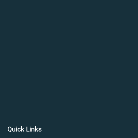
Quick Links