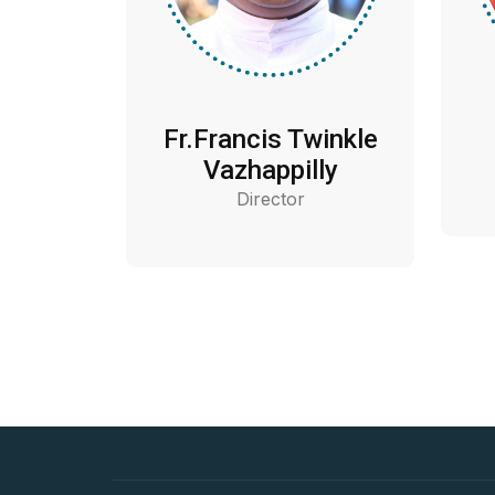
Fr.Francis Twinkle
Vazhappilly
Director