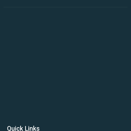
Quick Links