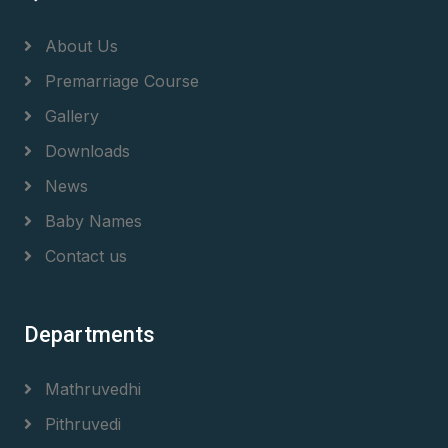
About Us
Premarriage Course
Gallery
Downloads
News
Baby Names
Contact us
Departments
Mathruvedhi
Pithruvedi