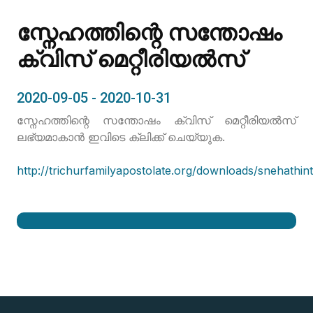
സ്നേഹത്തിന്റെ സന്തോഷം
ക്വിസ് മെറ്റീരിയൽസ്
2020-09-05 - 2020-10-31
സ്നേഹത്തിന്റെ സന്തോഷം ക്വിസ് മെറ്റീരിയൽസ്
ലഭ്യമാകാൻ ഇവിടെ ക്ലിക്ക് ചെയ്യുക.
http://trichurfamilyapostolate.org/downloads/snehathi