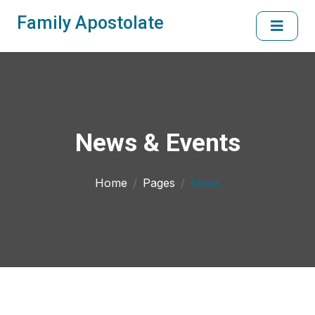
Family Apostolate
News & Events
Home
Pages
News